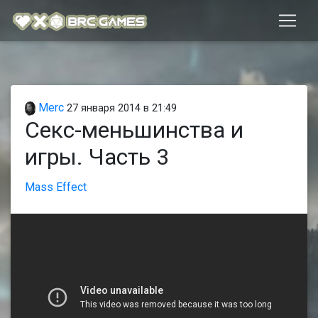
Merc
27 января 2014 в 21:49
Секс-меньшинства и
игры. Часть 3
Mass Effect