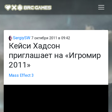
SergiySW
7 октября 2011 в 09:42
Кейси Хадсон
приглашает на «Игромир
2011»
Mass Effect 3