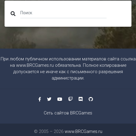
При любом публичном использовании материалов сайта ссылка
на
www.BRCGames.ru
обязательна. Полное копирование
допускается не иначе как с письменного разрешения
администрации.
Сеть сайтов BRCGames
© 2005 – 2026
www.BRCGames.ru