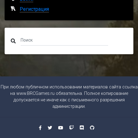
Регистрация
При любом публичном использовании материалов сайта ссылка
на
www.BRCGames.ru
обязательна. Полное копирование
допускается не иначе как с письменного разрешения
администрации.