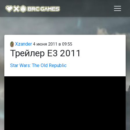
Xzander
4 июня 2011 в 09:55
Трейлер Е3 2011
Star Wars: The Old Republic