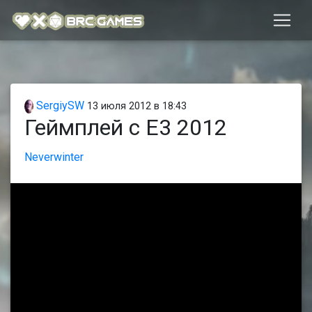
SergiySW
13 июля 2012 в 18:43
Геймплей с E3 2012
Neverwinter