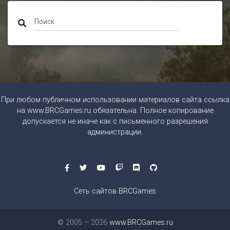
При любом публичном использовании материалов сайта ссылка
на
www.BRCGames.ru
обязательна. Полное копирование
допускается не иначе как с письменного разрешения
администрации.
Сеть сайтов BRCGames
© 2005 – 2026
www.BRCGames.ru