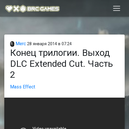
Merc
28 января 2014 в 07:24
Конец трилогии. Выход
DLC Extended Cut. Часть
2
Mass Effect