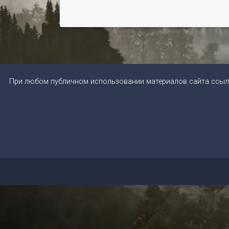
При любом публичном использовании материалов сайта ссыл