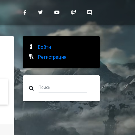
Войти
Регистрация