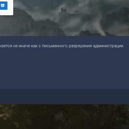
ается не иначе как с письменного разрешения администрации.