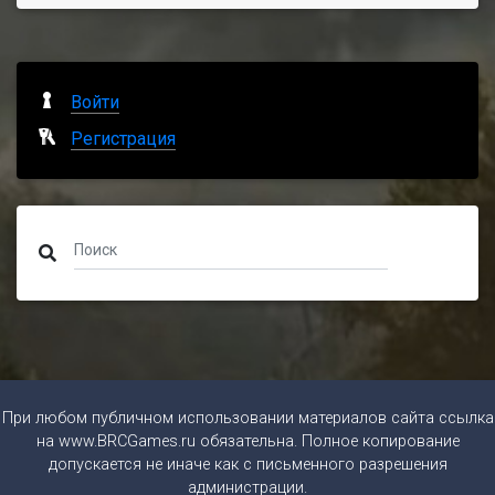
Войти
Регистрация
При любом публичном использовании материалов сайта ссылка
на
www.BRCGames.ru
обязательна. Полное копирование
допускается не иначе как с письменного разрешения
администрации.