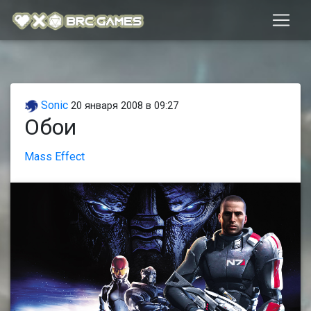
Sonic
20 января 2008 в 09:27
Обои
Mass Effect