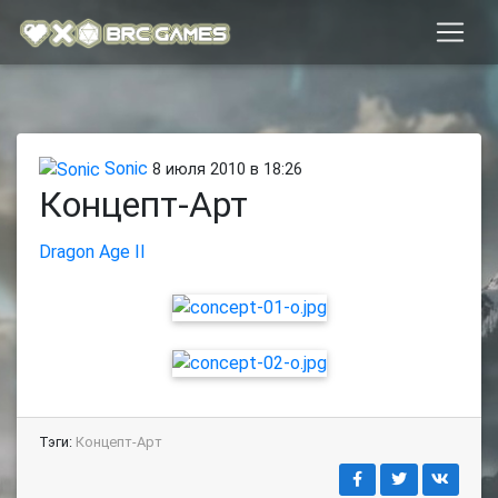
Sonic
8 июля 2010 в 18:26
Концепт-Арт
Dragon Age II
Тэги:
Концепт-Арт