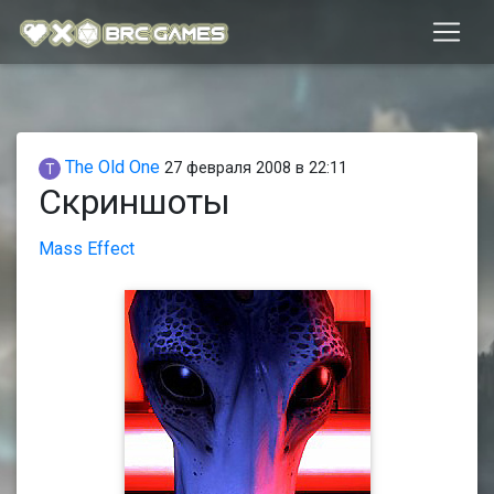
The Old One
27 февраля 2008 в 22:11
Скриншоты
Mass Effect