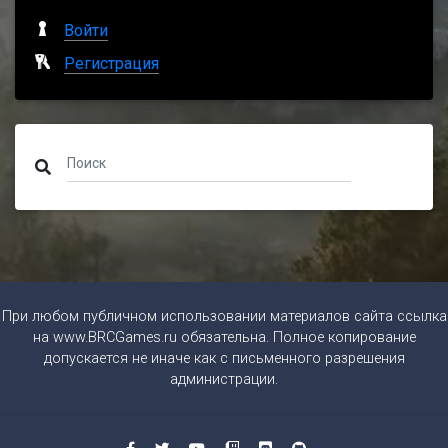
Войти
Регистрация
При любом публичном использовании материалов сайта ссылка
на
www.BRCGames.ru
обязательна. Полное копирование
допускается не иначе как с письменного разрешения
администрации.