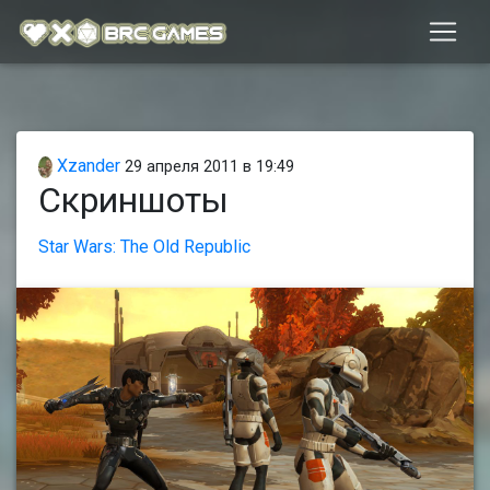
Xzander
29 апреля 2011 в 19:49
Скриншоты
Star Wars: The Old Republic