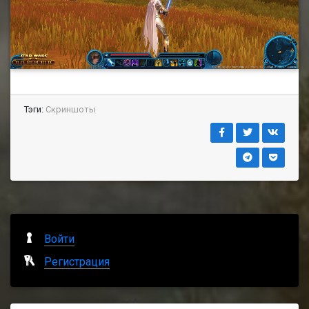
Тэги:
Скриншоты
Войти
Регистрация