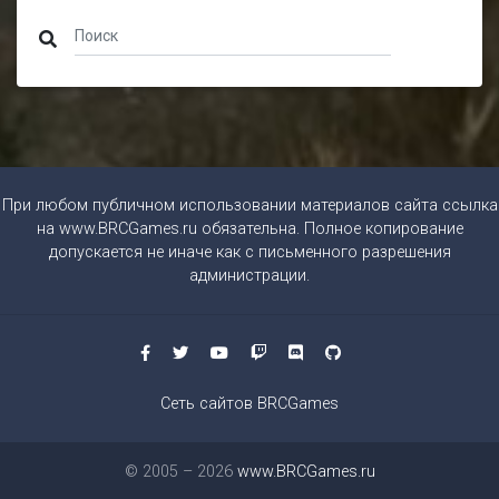
При любом публичном использовании материалов сайта ссылка
на
www.BRCGames.ru
обязательна. Полное копирование
допускается не иначе как с письменного разрешения
администрации.
Сеть сайтов BRCGames
© 2005 – 2026
www.BRCGames.ru