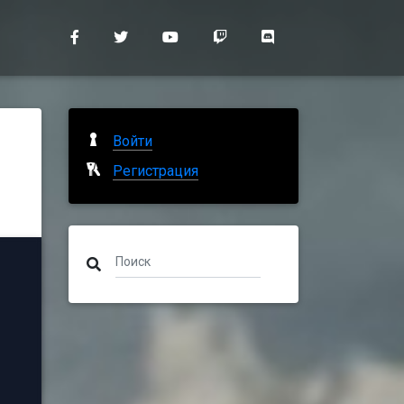
Войти
Регистрация