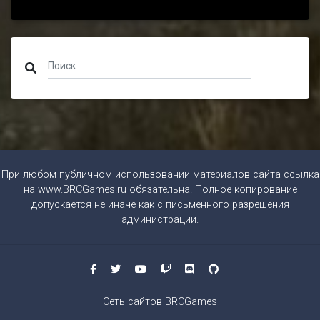
При любом публичном использовании материалов сайта ссылка
на
www.BRCGames.ru
обязательна. Полное копирование
допускается не иначе как с письменного разрешения
администрации.
Сеть сайтов BRCGames