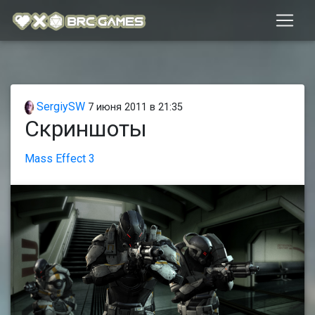
SergiySW
7 июня 2011 в 21:35
Скриншоты
Mass Effect 3