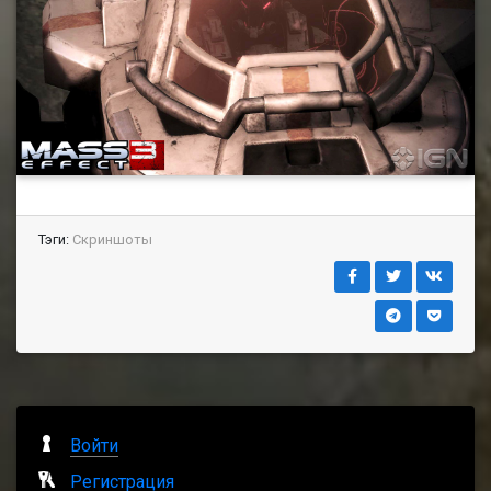
Тэги:
Скриншоты
Войти
Регистрация