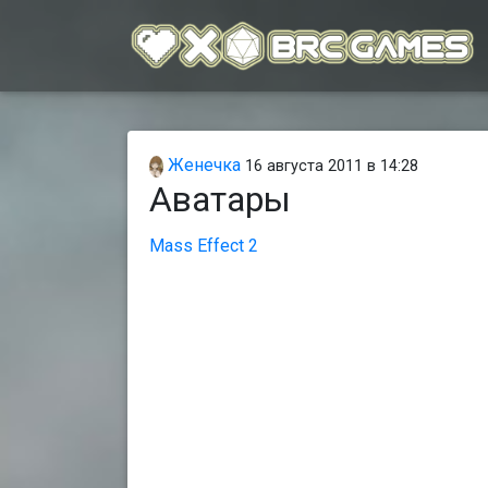
Женечка
16 августа 2011 в 14:28
Аватары
Mass Effect 2