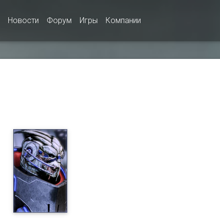
Новости
Форум
Игры
Компании