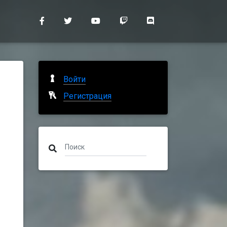
Войти
Регистрация