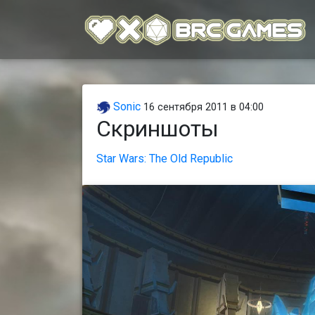
Sonic
16 сентября 2011 в 04:00
Скриншоты
Star Wars: The Old Republic