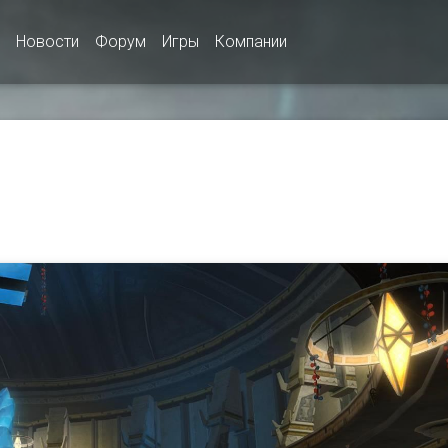
Новости
Форум
Игры
Компании