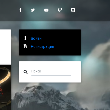
Войти
Регистрация