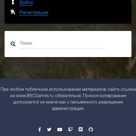
Войти
Регистрация
При любом публичном использовании материалов сайта ссылка
на
www.BRCGames.ru
обязательна. Полное копирование
допускается не иначе как с письменного разрешения
администрации.