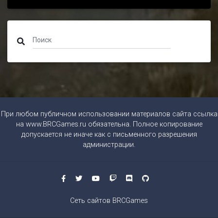
При любом публичном использовании материалов сайта ссылка
на
www.BRCGames.ru
обязательна. Полное копирование
допускается не иначе как с письменного разрешения
администрации.
Сеть сайтов BRCGames