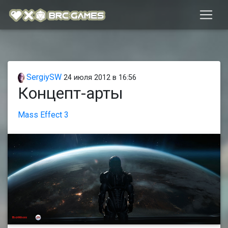
SergiySW
24 июля 2012 в 16:56
Концепт-арты
Mass Effect 3