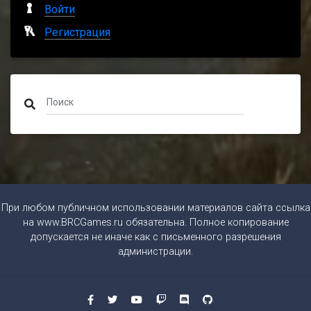
Войти
Регистрация
При любом публичном использовании материалов сайта ссылка
на
www.BRCGames.ru
обязательна. Полное копирование
допускается не иначе как с письменного разрешения
администрации.