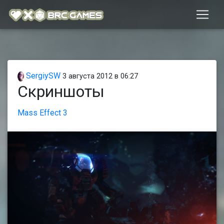
SergiySW
3 августа 2012 в 06:27
Скриншоты
Mass Effect 3