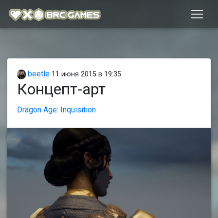
beetle
11 июня 2015 в 19:35
Концепт-арт
Dragon Age: Inquisition