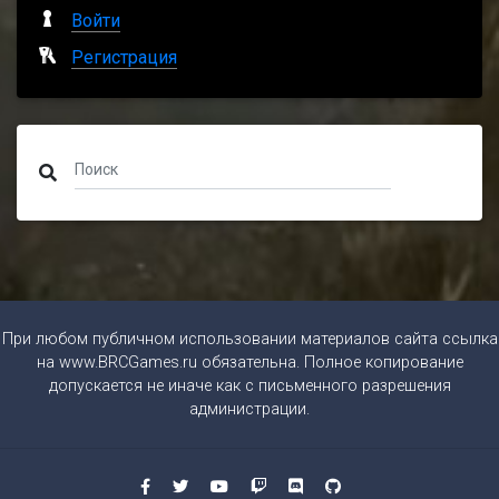
Войти
Регистрация
При любом публичном использовании материалов сайта ссылка
на
www.BRCGames.ru
обязательна. Полное копирование
допускается не иначе как с письменного разрешения
администрации.