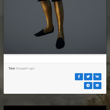
Тэги:
Концепт-арт