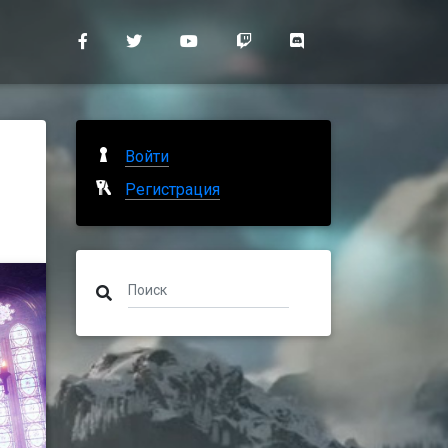
Войти
Регистрация