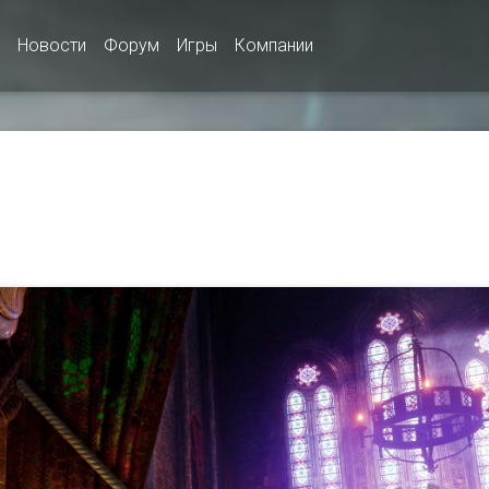
Новости
Форум
Игры
Компании