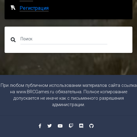
Регистрация
При любом публичном использовании материалов сайта ссылка
на
www.BRCGames.ru
обязательна. Полное копирование
допускается не иначе как с письменного разрешения
администрации.