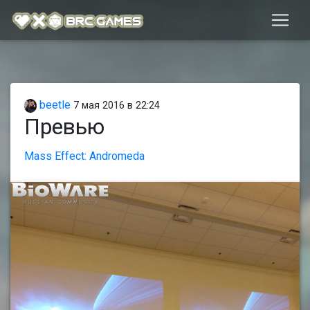
beetle
7 мая 2016 в 22:24
Превью
Mass Effect: Andromeda