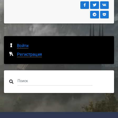
Войти
Регистрация