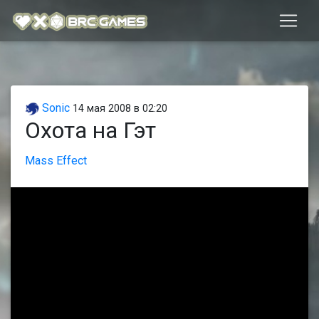
Sonic
14 мая 2008 в 02:20
Охота на Гэт
Mass Effect