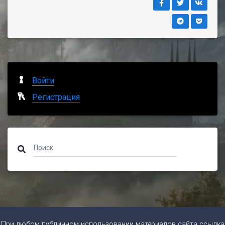
Войти
Регистрация
При любом публичном использовании материалов сайта ссылка