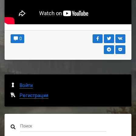
0
Войти
Регистрация