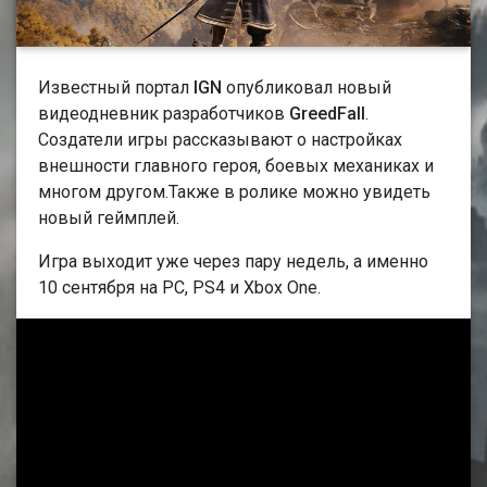
Известный портал
IGN
опубликовал новый
видеодневник разработчиков
GreedFall
.
Создатели игры рассказывают о настройках
внешности главного героя, боевых механиках и
многом другом.Также в ролике можно увидеть
новый геймплей.
Игра выходит уже через пару недель, а именно
10 сентября на PC, PS4 и Xbox One.