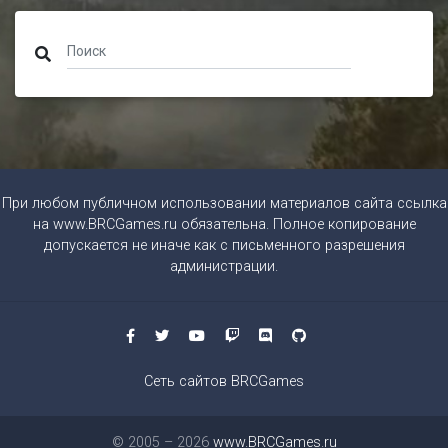
При любом публичном использовании материалов сайта ссылка
на
www.BRCGames.ru
обязательна. Полное копирование
допускается не иначе как с письменного разрешения
администрации.
Сеть сайтов BRCGames
© 2005 – 2026
www.BRCGames.ru