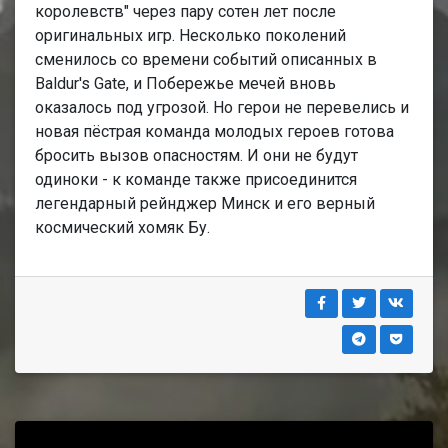
королевств" через пару сотен лет после
оригинальных игр. Несколько поколений
сменилось со времени событий описанных в
Baldur's Gate, и Побережье мечей вновь
оказалось под угрозой. Но герои не перевелись и
новая пёстрая команда молодых героев готова
бросить вызов опасностям. И они не будут
одиноки - к команде также присоединится
легендарный рейнджер Минск и его верный
космический хомяк Бу.