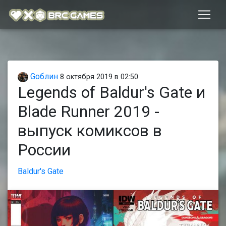
Gоблин
8 октября 2019 в 02:50
Legends of Baldur's Gate и
Blade Runner 2019 -
выпуск комиксов в
России
Baldur's Gate