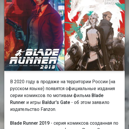
В 2020 году в продаже на территории России (на
русском языке) появятся официальные издания
серии комиксов по мотивам фильма
Blade
Runner
и игры
Baldur's Gate
- об этом заявило
издательство Fanzon.
Blade Runner 2019
- серия комиксов созданная по