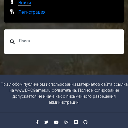
Войти
Регистрация
При любом публичном использовании материалов сайта ссылка
на
www.BRCGames.ru
обязательна. Полное копирование
допускается не иначе как с письменного разрешения
администрации.