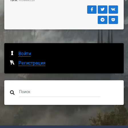
Войти
Регистрация