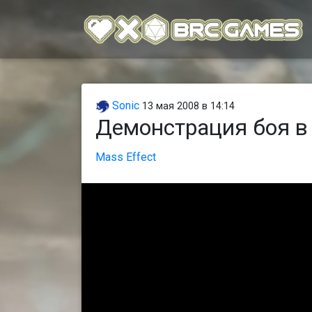
Sonic
13 мая 2008 в 14:14
Демонстрация боя в 
Mass Effect