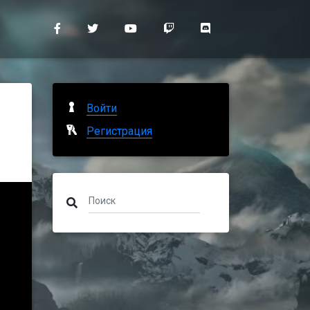
Войти
Регистрация