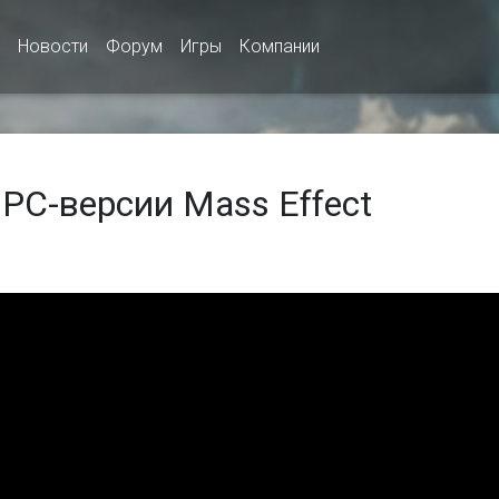
Новости
Форум
Игры
Компании
PC-версии Mass Effect