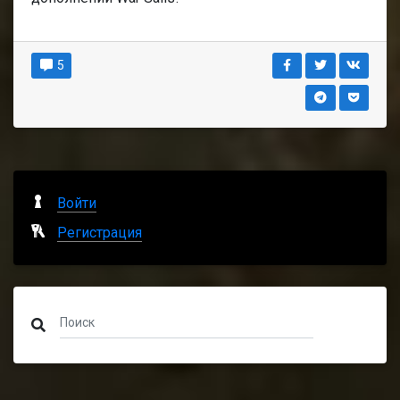
5
Войти
Регистрация