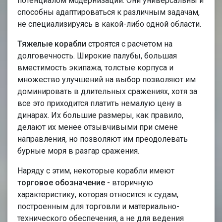
потенциалом модернизации. Они универсальны и
способны адаптироваться к различным задачам,
не специализируясь в какой-либо одной области.
Тяжелые корабли
строятся с расчетом на
долговечность. Широкие палубы, большая
вместимость экипажа, толстые корпуса и
множество улучшений на выбор позволяют им
доминировать в длительных сражениях, хотя за
все это приходится платить немалую цену в
динарах. Их большие размеры, как правило,
делают их менее отзывчивыми при смене
направления, но позволяют им преодолевать
бурные моря в разгар сражения.
Наряду с этим, некоторые корабли имеют
торговое обозначение
- вторичную
характеристику, которая относится к судам,
построенным для торговли и материально-
технического обеспечения, а не для ведения