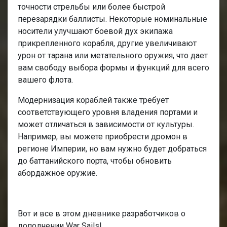
точности стрельбы или более быстрой
перезарядки баллисты. Некоторые номинальные
носители улучшают боевой дух экипажа
прикрепленного корабля, другие увеличивают
урон от тарана или метательного оружия, что дает
вам свободу выбора формы и функций для всего
вашего флота.
Модернизация кораблей также требует
соответствующего уровня владения портами и
может отличаться в зависимости от культуры.
Например, вы можете приобрести дромон в
регионе Империи, но вам нужно будет добраться
до баттанийского порта, чтобы обновить
абордажное оружие.
Вот и все в этом дневнике разработчиков о
дополнении War Sails!