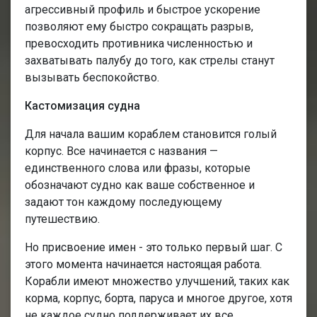
агрессивный профиль и быстрое ускорение
позволяют ему быстро сокращать разрыв,
превосходить противника численностью и
захватывать палубу до того, как стрелы станут
вызывать беспокойство.
Кастомизация судна
Для начала вашим кораблем становится голый
корпус. Все начинается с названия —
единственного слова или фразы, которые
обозначают судно как ваше собственное и
задают тон каждому последующему
путешествию.
Но присвоение имен - это только первый шаг. С
этого момента начинается настоящая работа.
Корабли имеют множество улучшений, таких как
корма, корпус, борта, паруса и многое другое, хотя
не каждое судно поддерживает их все.