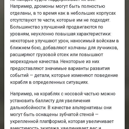
Например, дромоны могут быть полностью
отделаны, в то время как в небольших корпусах
отсутствуют те части, которые им не подходят.
Большинство улучшений продвигаются по
уровням, неуклонно повышая характеристики:
некоторые улучшают урон, наносимый войскам в
ближнем бою, добавляют колчаны для лучников,
расширяют грузовой отсек или повышают
мореходные качества. Некоторые из них
предоставляют значимые варианты развития
событий — детали, которые изменяют поведение
корабля в определенных ситуациях.
Например, на кораблях с носовой частью можно
установить баллисту для увеличения
дальнобойности. В качестве альтернативы они
могут быть оснащены зубчатой стеной —
укрепленной платформой, которая увеличивает
вместимость экипажа, увеличивает вес и