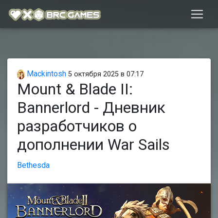
Mackintosh
5 октября 2025 в 07:17
Mount & Blade II:
Bannerlord - Дневник
разработчиков о
дополнении War Sails
Bethesda