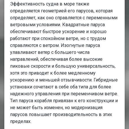
Эффективность судна в море также
определяется геометрией его парусов, которая
определяет, как оно справляется с переменными
ветровыми условиями. Квадратные паруса
обеспечивают быстрое ускорение и хорошо
работают при спокойном ветре, но с трудом
справляются с ветром. Изогнутые паруса
улавливают ветер с большего числа
направлений, обеспечивая более высокие
пиковые скорости и большую универсальность,
хотя это приводит к более медленному
ускорению и меньшей отзывчивости. Гибридные
установки сочетают в себе оба типа для более
надежного управления при переменчивом ветре.
Тип паруса корабля привязан к его конструкции и
не может быть изменен, но модернизация
парусов повышает производительность в этих
пределах.