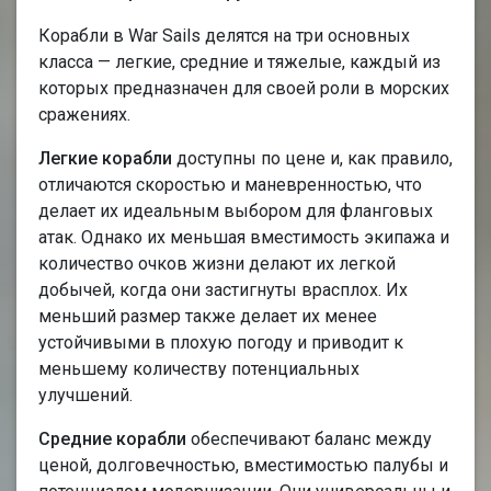
Корабли в War Sails делятся на три основных
класса — легкие, средние и тяжелые, каждый из
которых предназначен для своей роли в морских
сражениях.
Легкие корабли
доступны по цене и, как правило,
отличаются скоростью и маневренностью, что
делает их идеальным выбором для фланговых
атак. Однако их меньшая вместимость экипажа и
количество очков жизни делают их легкой
добычей, когда они застигнуты врасплох. Их
меньший размер также делает их менее
устойчивыми в плохую погоду и приводит к
меньшему количеству потенциальных
улучшений.
Средние корабли
обеспечивают баланс между
ценой, долговечностью, вместимостью палубы и