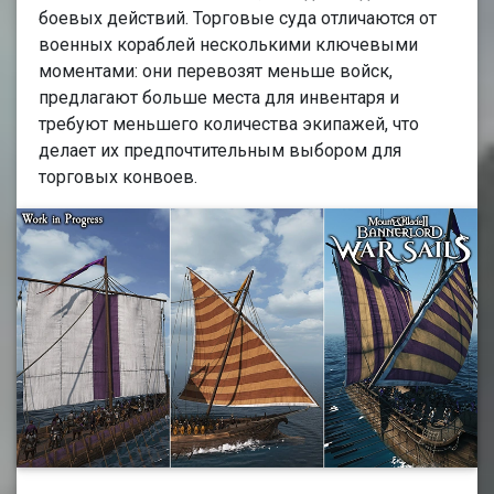
боевых действий. Торговые суда отличаются от
военных кораблей несколькими ключевыми
моментами: они перевозят меньше войск,
предлагают больше места для инвентаря и
требуют меньшего количества экипажей, что
делает их предпочтительным выбором для
торговых конвоев.