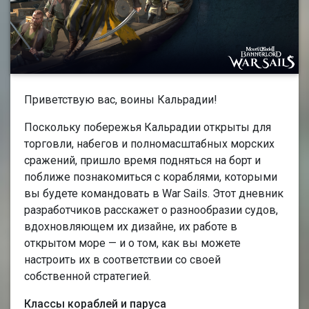
Приветствую вас, воины Кальрадии!
Поскольку побережья Кальрадии открыты для
торговли, набегов и полномасштабных морских
сражений, пришло время подняться на борт и
поближе познакомиться с кораблями, которыми
вы будете командовать в War Sails. Этот дневник
разработчиков расскажет о разнообразии судов,
вдохновляющем их дизайне, их работе в
открытом море — и о том, как вы можете
настроить их в соответствии со своей
собственной стратегией.
Классы кораблей и паруса