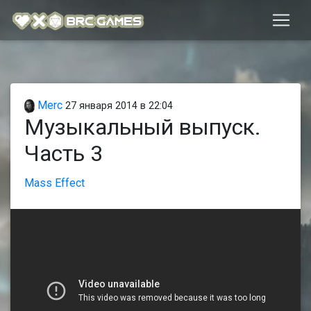
Merc
27 января 2014 в 22:04
Музыкальный выпуск.
Часть 3
Mass Effect