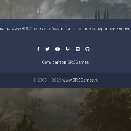
ка на
www.BRCGames.ru
обязательна. Полное копирование допуск
Сеть сайтов BRCGames
© 2005 – 2026
www.BRCGames.ru