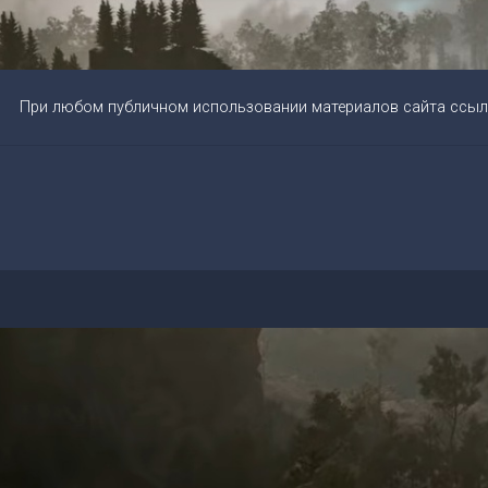
При любом публичном использовании материалов сайта ссыл