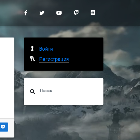
Войти
Регистрация