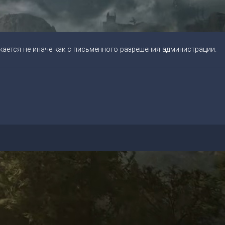
ается не иначе как с письменного разрешения администрации.