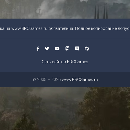
ка на
www.BRCGames.ru
обязательна. Полное копирование допуск
Сеть сайтов BRCGames
© 2005 – 2026
www.BRCGames.ru