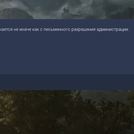
ается не иначе как с письменного разрешения администрации.