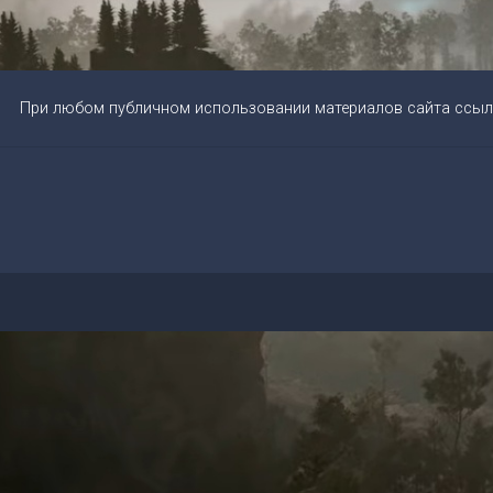
При любом публичном использовании материалов сайта ссыл