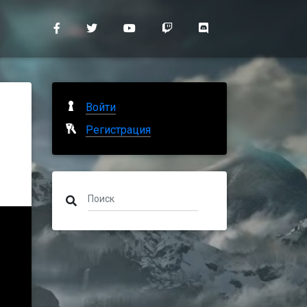
Войти
Регистрация