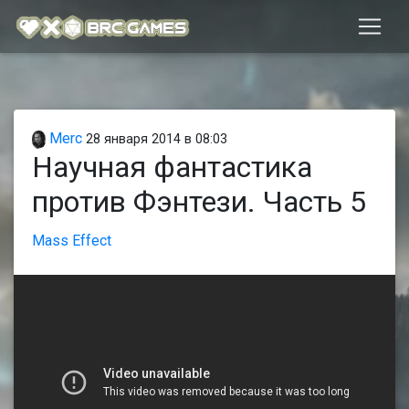
Merc
28 января 2014 в 08:03
Научная фантастика
против Фэнтези. Часть 5
Mass Effect