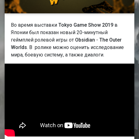
Во время выставки
Tokyo Game Show 2019
в
Японии был показан новый 20-минутный
геймплей ролевой игры от
Obsidian
-
The Outer
Worlds
. В ролике можно оценить исследование
мира, боевую систему, а также диалоги.