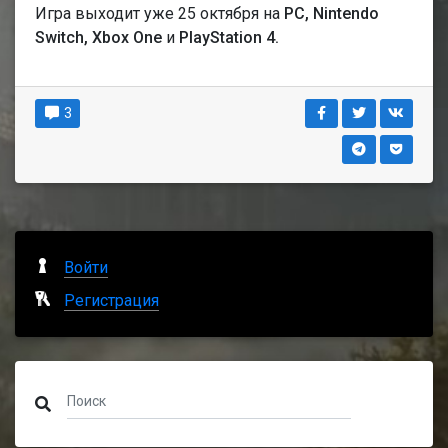
Игра выходит уже 25 октября на
PC, Nintendo
Switch, Xbox One
и
PlayStation 4.
3
Войти
Регистрация