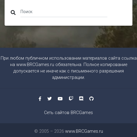
При любом публичном использовании материалов сайта ссылка
на
www.BRCGames.ru
обязательна. Полное копирование
допускается не иначе как с письменного разрешения
администрации.
Сеть сайтов BRCGames
© 2005 – 2026
www.BRCGames.ru