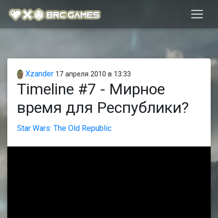
Xzander
17 апреля 2010 в 13:33
Timeline #7 - Мирное
время для Республики?
Star Wars: The Old Republic