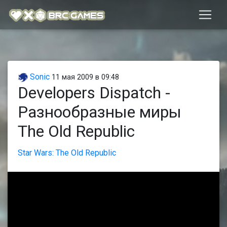
Sonic
11 мая 2009 в 09:48
Developers Dispatch -
Разнообразные миры
The Old Republic
Star Wars: The Old Republic