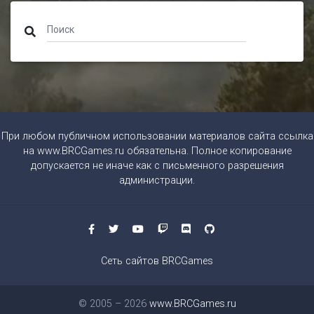
При любом публичном использовании материалов сайта ссылка
на
www.BRCGames.ru
обязательна. Полное копирование
допускается не иначе как с письменного разрешения
администрации.
Сеть сайтов BRCGames
© 2005 – 2026
www.BRCGames.ru