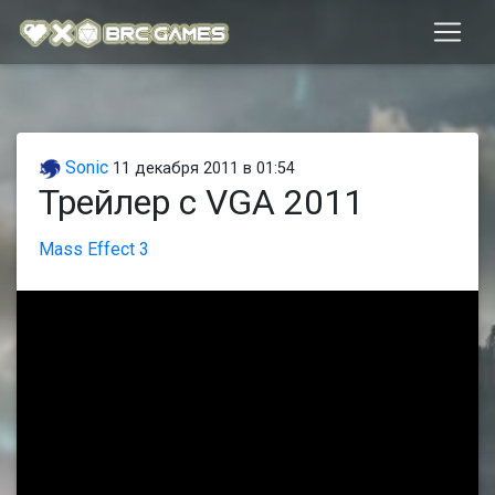
Sonic
11 декабря 2011 в 01:54
Трейлер с VGA 2011
Mass Effect 3