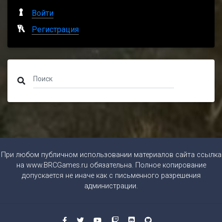
Войти
Регистрация
При любом публичном использовании материалов сайта ссылка
на
www.BRCGames.ru
обязательна. Полное копирование
допускается не иначе как с письменного разрешения
администрации.