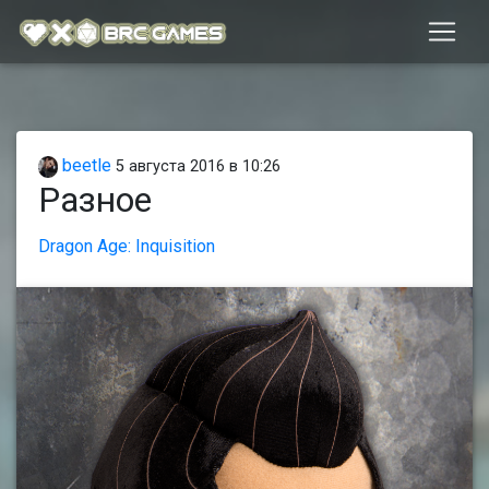
beetle
5 августа 2016 в 10:26
Разное
Dragon Age: Inquisition