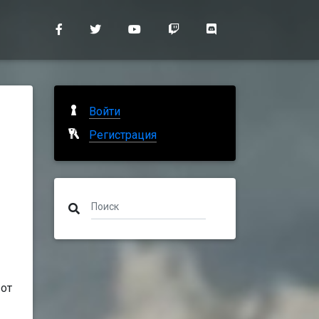
Войти
Регистрация
 от