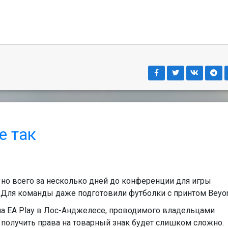
е так
 но всего за несколько дней до конференции для игры
. Для команды даже подготовили футболки с принтом Beyo
на EA Play в Лос-Анджелесе, проводимого владельцами
что получить права на товарный знак будет слишком сложно.