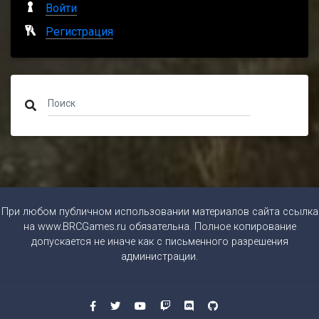
Войти
Регистрация
При любом публичном использовании материалов сайта ссылка
на
www.BRCGames.ru
обязательна. Полное копирование
допускается не иначе как с письменного разрешения
администрации.