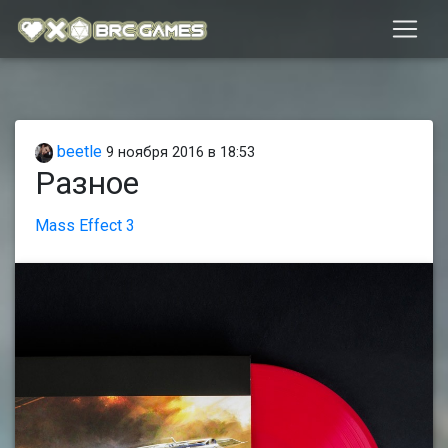
beetle
9 ноября 2016 в 18:53
Разное
Mass Effect 3