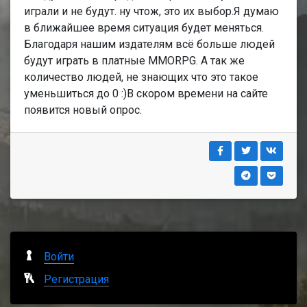
играли и не будут. ну чтож, это их выбор.Я думаю
в ближайшее время ситуация будет меняться.
Благодаря нашим издателям всё больше людей
будут играть в платные MMORPG. А так же
количество людей, не знающих что это такое
уменьшиться до 0 :)В скором времени на сайте
появится новый опрос.
Войти
Регистрация