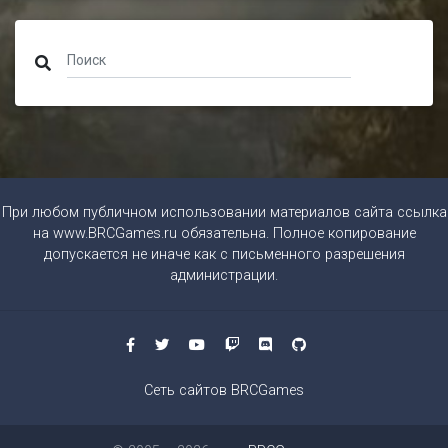
При любом публичном использовании материалов сайта ссылка
на
www.BRCGames.ru
обязательна. Полное копирование
допускается не иначе как с письменного разрешения
администрации.
Сеть сайтов BRCGames