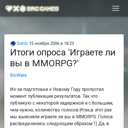
Sonic
15 ноября 2006 в 18:23
Итоги опроса 'Играете ли
вы в MMORPG?'
BioWare
Из-за подготовки к Новому Году пропустил
момент публикации результатов. Так что
публикую с некоторой задержкой и с большим,
чем нужно, количество голосов.Итак,в этот раз
мы выясняли играете ли вы в MMORPG. Голоса
распределились следующим образом:1) Да, в