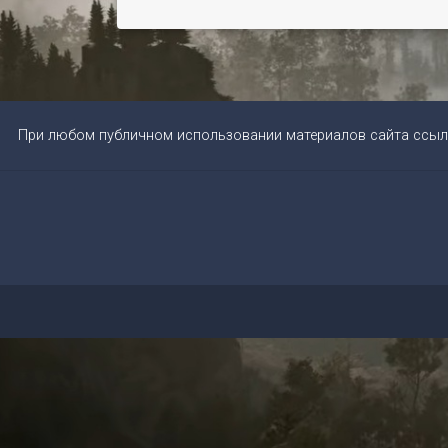
При любом публичном использовании материалов сайта ссыл