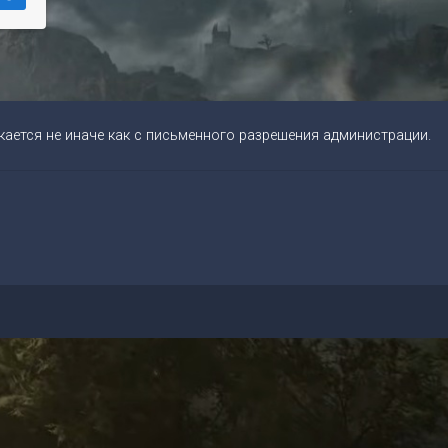
ается не иначе как с письменного разрешения администрации.