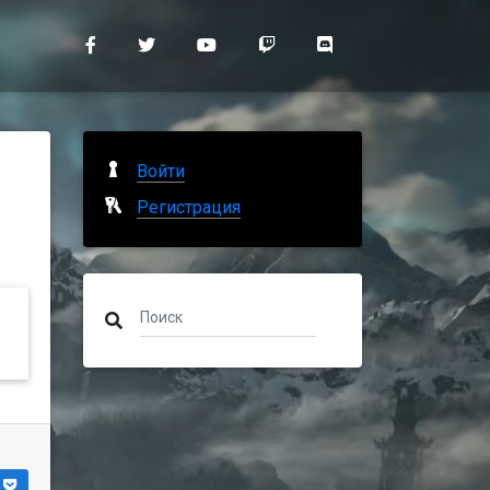
Войти
Регистрация