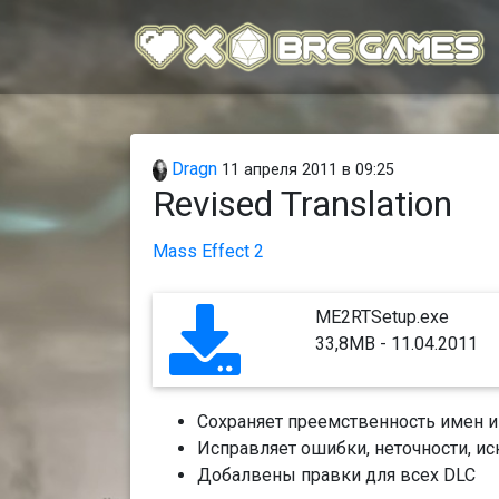
Dragn
11 апреля 2011 в 09:25
Revised Translation
Mass Effect 2
ME2RTSetup.exe
33,8MB - 11.04.2011
Сохраняет преемственность имен и
Исправляет ошибки, неточности, ис
Добалвены правки для всех DLC