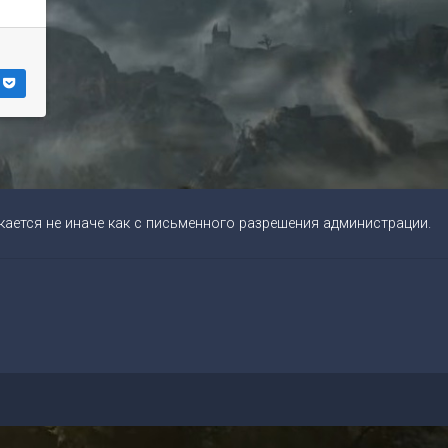
ается не иначе как с письменного разрешения администрации.