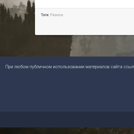
Тэги:
Разное
При любом публичном использовании материалов сайта ссыл