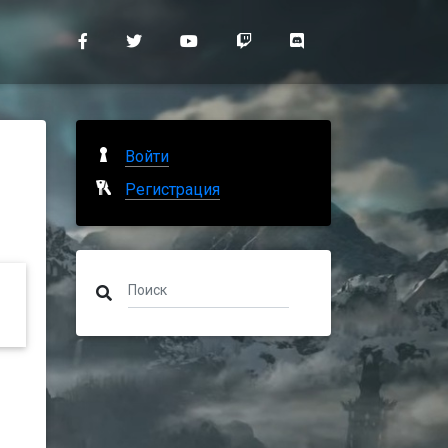
Войти
Регистрация