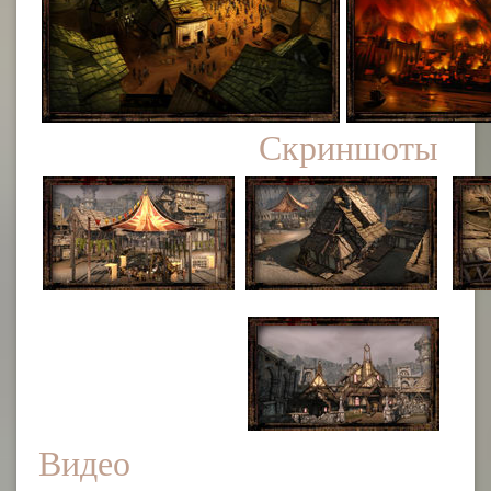
Скриншоты
Видео