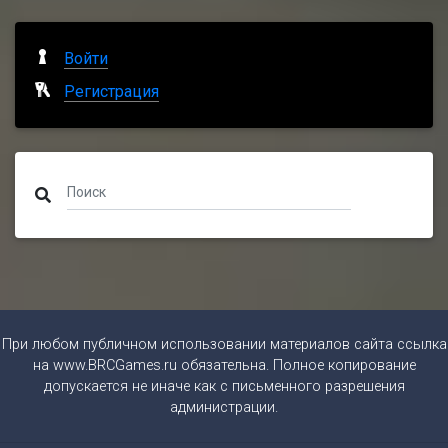
Войти
Регистрация
При любом публичном использовании материалов сайта ссылка
на
www.BRCGames.ru
обязательна. Полное копирование
допускается не иначе как с письменного разрешения
администрации.