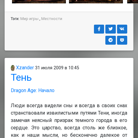
Тэги:
Мир игры
,
Местности
Xzander
31 июля 2009 в 10:45
Тень
Dragon Age: Начало
Люди всегда видели сны и всегда в своих снах
странствовали извилистыми путями Тени, иногда
замечая неясный призрак темного города в его
сердце. Это царство, всегда столь же близкое,
как и наши мысли, но бесконечно далекое от