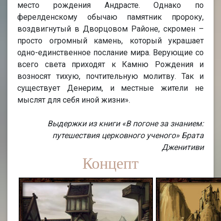
место рождения Андрасте. Однако по
ферелденскому обычаю памятник пророку,
воздвигнутый в Дворцовом Районе, скромен –
просто огромный камень, который украшает
одно-единственное послание мира. Верующие со
всего света приходят к Камню Рождения и
возносят тихую, почтительную молитву. Так и
существует Денерим, и местные жители не
мыслят для себя иной жизни».
Выдержки из книги «В погоне за знанием:
путешествия церковного ученого» Брата
Дженитиви
Концепт