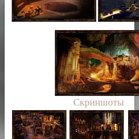
Скриншоты