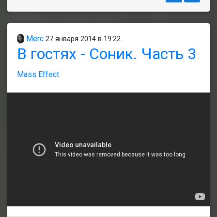
Merc
27 января 2014 в 19:22
В гостях - Соник. Часть 3
Mass Effect