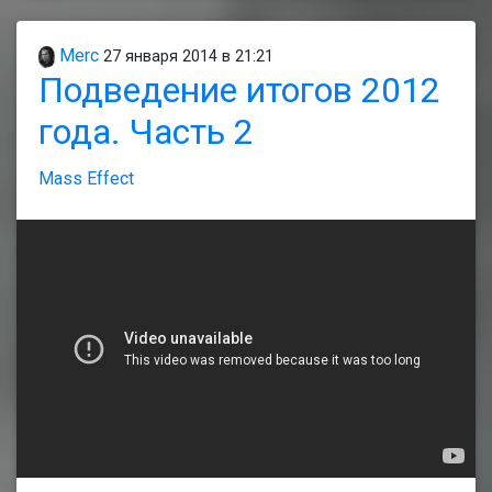
Merc
27 января 2014 в 21:21
Подведение итогов 2012
года. Часть 2
Mass Effect