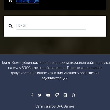
Регистрация
При любом публичном использовании материалов сайта ссылка
на
www.BRCGames.ru
обязательна. Полное копирование
допускается не иначе как с письменного разрешения
администрации.
Сеть сайтов BRCGames