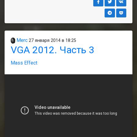
Merc
27 января 2014 в 18:25
VGA 2012. Часть 3
Mass Effect