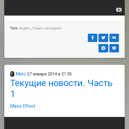
Тэги:
Аудио
,
Радио Цитадели
Merc
27 января 2014 в 21:35
Текущие новости. Часть
1
Mass Effect