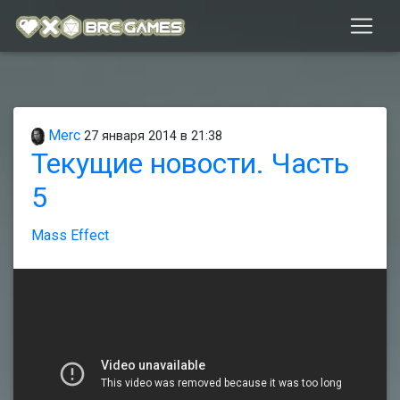
Merc
27 января 2014 в 21:38
Текущие новости. Часть
5
Mass Effect