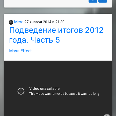
Merc
27 января 2014 в 21:30
Подведение итогов 2012
года. Часть 5
Mass Effect