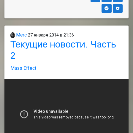
Merc
27 января 2014 в 21:36
Текущие новости. Часть
2
Mass Effect